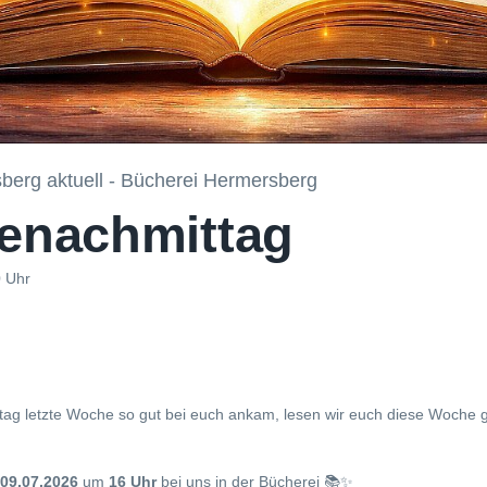
berg aktuell - Bücherei Hermersberg
senachmittag
0 Uhr
tag letzte Woche so gut bei euch ankam, lesen wir euch diese Woche
09.07.2026
um
16 Uhr
bei uns in der Bücherei 📚✨