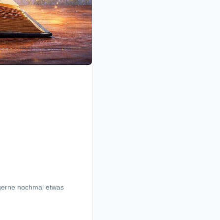
 gerne nochmal etwas