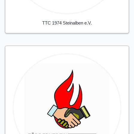
TTC 1974 Steinalben e.V.