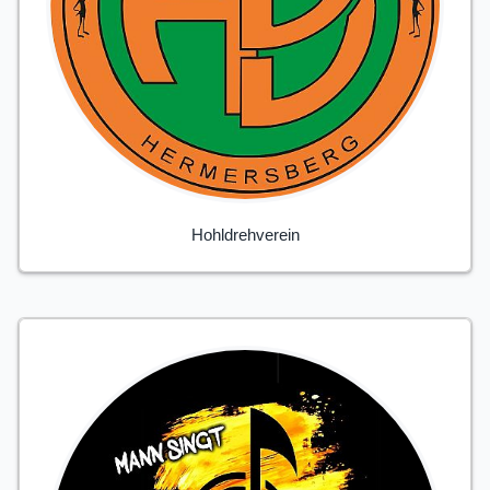
Hohldrehverein