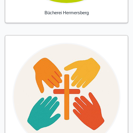
Bücherei Hermersberg