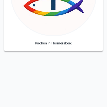
Kirchen in Hermersberg