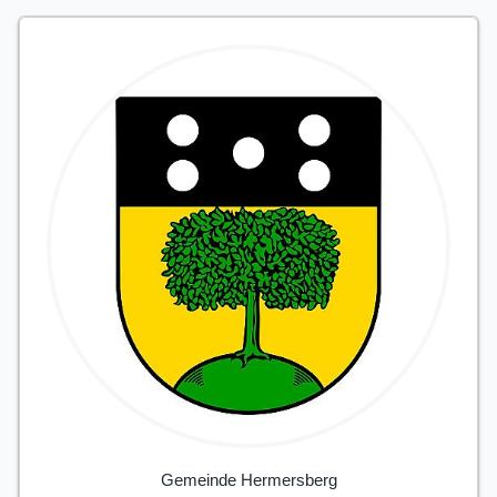
Gemeinde Hermersberg