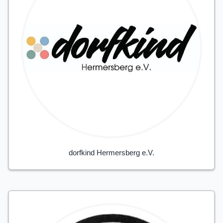
dorfkind Hermersberg e.V.