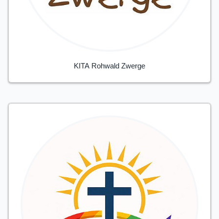
KITA Rohwald Zwerge