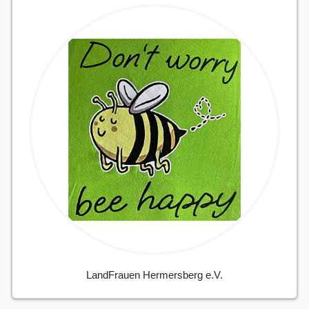
LandFrauen Hermersberg e.V.