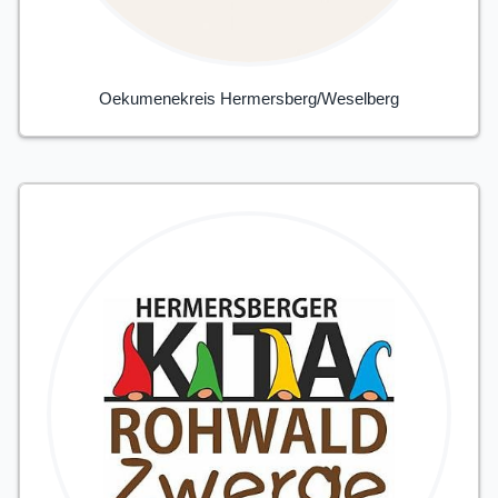
Oekumenekreis Hermersberg/Weselberg