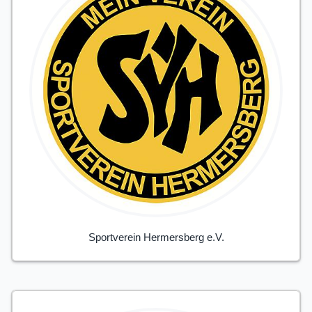
Sportverein Hermersberg e.V.