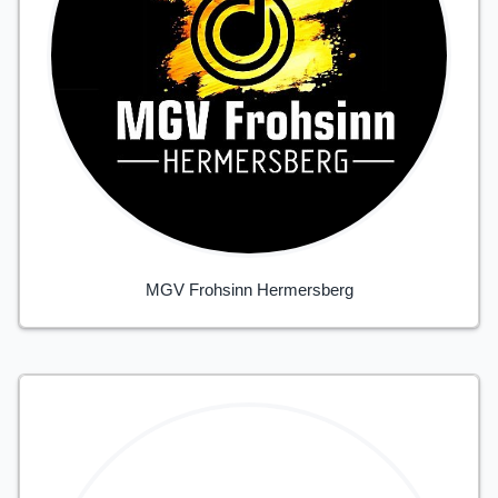
MGV Frohsinn Hermersberg