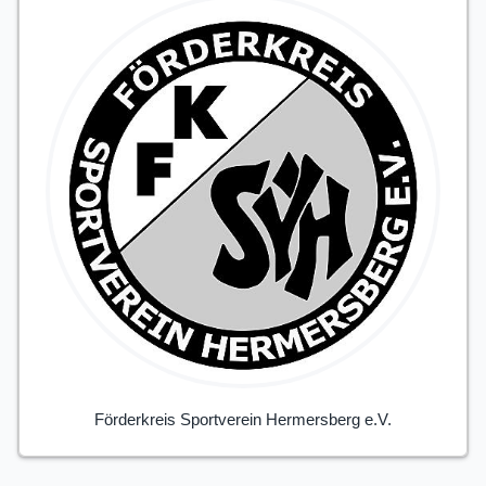
Förderkreis Sportverein Hermersberg e.V.