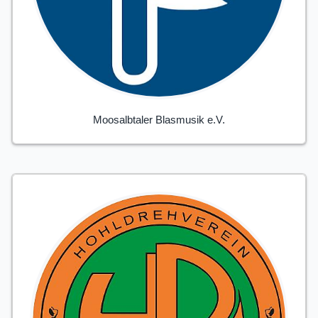
Moosalbtaler Blasmusik e.V.