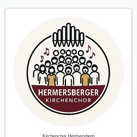
Kirchenchor Hermersberg