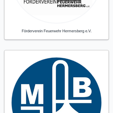
Förderverein Feuerwehr Hermersberg e.V.