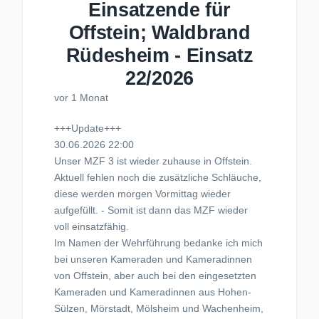
Einsatzende für
Offstein; Waldbrand
Rüdesheim - Einsatz
22/2026
vor 1 Monat
+++Update+++
30.06.2026 22:00
Unser MZF 3 ist wieder zuhause in Offstein.
Aktuell fehlen noch die zusätzliche Schläuche,
diese werden morgen Vormittag wieder
aufgefüllt. - Somit ist dann das MZF wieder
voll einsatzfähig.
Im Namen der Wehrführung bedanke ich mich
bei unseren Kameraden und Kameradinnen
von Offstein, aber auch bei den eingesetzten
Kameraden und Kameradinnen aus Hohen-
Sülzen, Mörstadt, Mölsheim und Wachenheim,