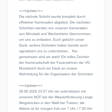
+++Update+++
Die nächste Schicht wurde komplett durch
offsteiner Kameraden abgelöst. Die nächsten
Schichten werden von unseren Kameraden
aus Mörstadt und Wachenheim übernommen,
um uns zu entlasten, Euch gebührt unser
Dank, andere Einheiten haben bereits auch
signalisiert uns zu unterstützen... Nur
gemeinsam sind wir stark! Ein tolles Zeichen
der Kameradschaft der Feuerwehren der VG
Monsheim! Auch ein Dank an unsere
Wehrleitung für die Organisation der Schichten
+++Update+++
28.06.2026 23:57 Uhr wir unterstützen mit
unserem MZF bei der Wasserförderung Lange
Wegstrecken in den Wald bei Traisen, die
Ablöse ist für morgen früh um 7 Uhr / 7:30 Uhr