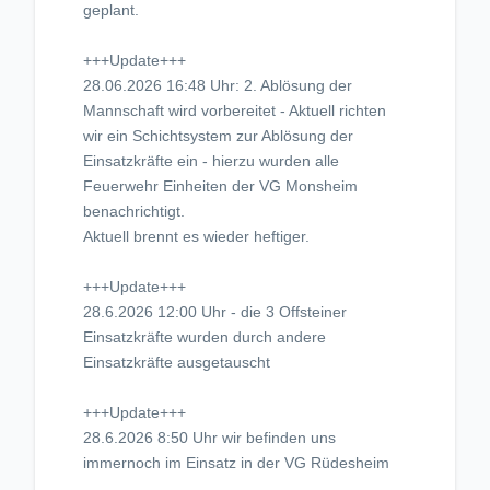
geplant.
+++Update+++
28.06.2026 16:48 Uhr: 2. Ablösung der
Mannschaft wird vorbereitet - Aktuell richten
wir ein Schichtsystem zur Ablösung der
Einsatzkräfte ein - hierzu wurden alle
Feuerwehr Einheiten der VG Monsheim
benachrichtigt.
Aktuell brennt es wieder heftiger.
+++Update+++
28.6.2026 12:00 Uhr - die 3 Offsteiner
Einsatzkräfte wurden durch andere
Einsatzkräfte ausgetauscht
+++Update+++
28.6.2026 8:50 Uhr wir befinden uns
immernoch im Einsatz in der VG Rüdesheim