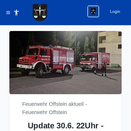
Login
Feuerwehr Offstein aktuell -
Feuerwehr Offstein
Update 30.6. 22Uhr -