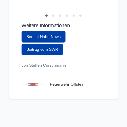
Weitere Informationen
Bericht Nahe News
Beitrag vom SWR
von Steffen Curschmann
Feuerwehr Offstein