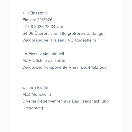
+++Einsatz+++
Einsatz 22/2026
27.06.2026 22:34 Uhr
S4.06 Überörtliche Hilfe größeren Umfangs -
Waldbrand bei Traisen / VG Rüdesheim
Im Einsatz sind aktuell:
MZF Offstein als Teil der
Waldbrand Komponente Rheinland-Pfalz Süd
weitere Kräfte:
FEZ Monsheim
Diverse Feuerwehren aus Bad Kreuznach und
Umgebung