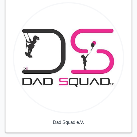
Dad Squad e.V.