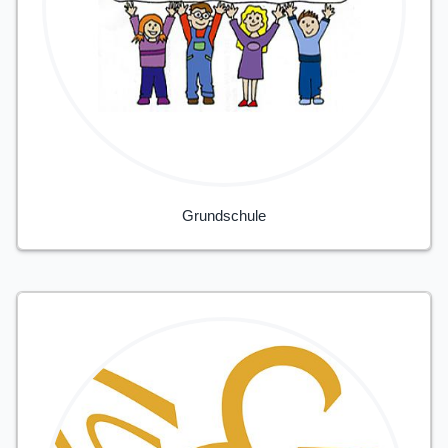
Grundschule