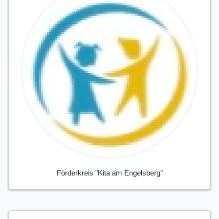
Förderkreis "Kita am Engelsberg"