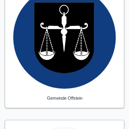
Gemeinde Offstein