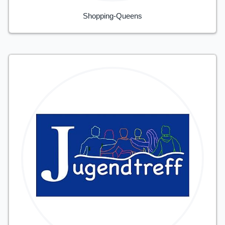
Shopping-Queens