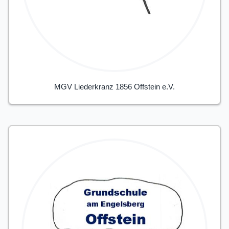
MGV Liederkranz 1856 Offstein e.V.