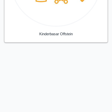
Kinderbasar Offstein