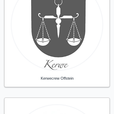
Kerwecrew Offstein