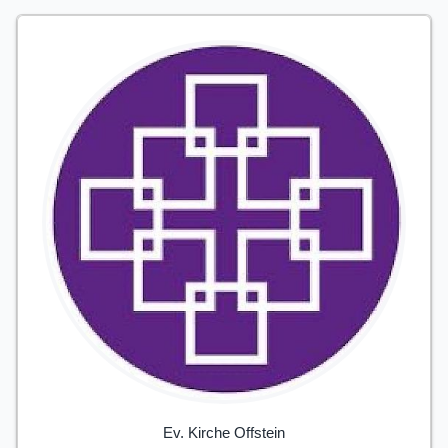
Ev. Kirche Offstein