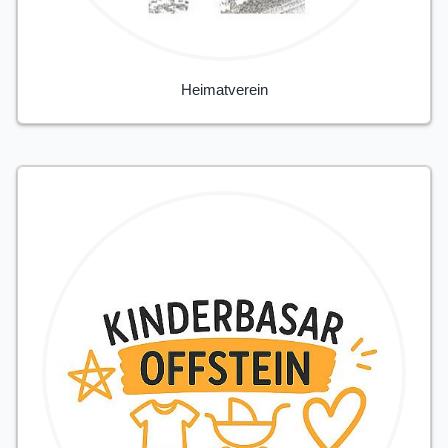
Heimatverein