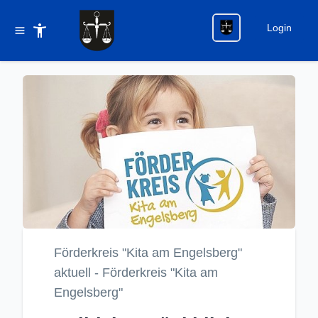
Login
Förderkreis "Kita am Engelsberg"
aktuell - Förderkreis "Kita am
Engelsberg"