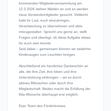
kommenden Mitgliederversammlung am
12.3.2026 stehen Wahlen an und es werden
neue Vorstandsmitglieder gesucht. Vielleicht
habt ihr Lust, euch einzubringen,
Verantwortung zu übernehmen und aktiv
mitzugestalten. Sprecht uns gerne an, stellt
Fragen und überlegt, ob diese Aufgabe etwas
für euch sein könnte.
Seid dabei – gemeinsam können wir weiterhin
Kinderaugen zum Leuchten bringen.
Abschließend ein herzliches Dankeschön an
alle, die ihre Zeit, ihre Ideen und ihre
Unterstützung einbringen – sei es durch
aktives Mitmachen oder durch ihre
Mitgliedschaft. Beides macht die Erfüllung der
Kita-Wünsche überhaupt erst möglich.
Euer Team des Förderkreises