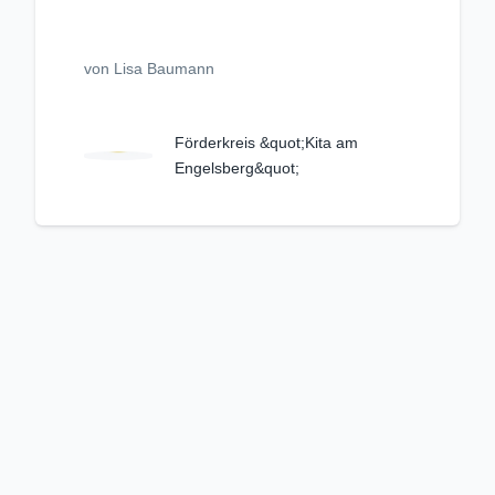
von Lisa Baumann
Förderkreis &quot;Kita am
Engelsberg&quot;