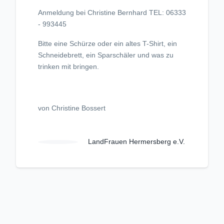
Anmeldung bei Christine Bernhard TEL: 06333
- 993445
Bitte eine Schürze oder ein altes T-Shirt, ein
Schneidebrett, ein Sparschäler und was zu
trinken mit bringen.
von Christine Bossert
LandFrauen Hermersberg e.V.