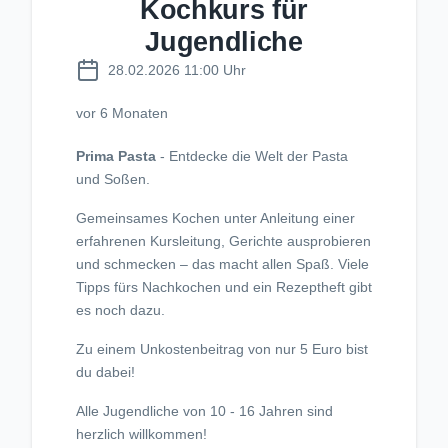
Kochkurs für
Jugendliche
28.02.2026 11:00 Uhr
vor 6 Monaten
Prima Pasta
- Entdecke die Welt der Pasta
und Soßen.
Gemeinsames Kochen unter Anleitung einer
erfahrenen Kursleitung, Gerichte ausprobieren
und schmecken – das macht allen Spaß. Viele
Tipps fürs Nachkochen und ein Re­zeptheft gibt
es noch dazu.
Zu einem Unkostenbeitrag von nur 5 Euro bist
du dabei!
Alle Jugendliche von 10 - 16 Jahren sind
herzlich willkommen!