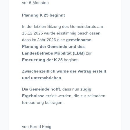
vor 6 Monaten
Planung K 25 beginnt
In der letzten Sitzung des Gemeinderats am
16.12.2025 wurde einstimmig beschlossen,
dass im Jahr 2026 eine
gemeinsame
Planung der Gemeinde und des
Landesbetriebs Mobilität (LBM)
zur
Erneuerung der K 25
beginnt.
Zwischenzeitlich wurde der Vertrag erstellt
und unterschrieben.
Die
Gemeinde hofft
, dass nun
zügig
Ergebnisse
erzielt werden, die zur zeitnahen
Erneuerung beitragen.
von Bernd Emig