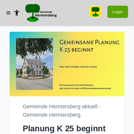
Login
Gemeinde Hermersberg aktuell -
Gemeinde Hermersberg
Planung K 25 beginnt