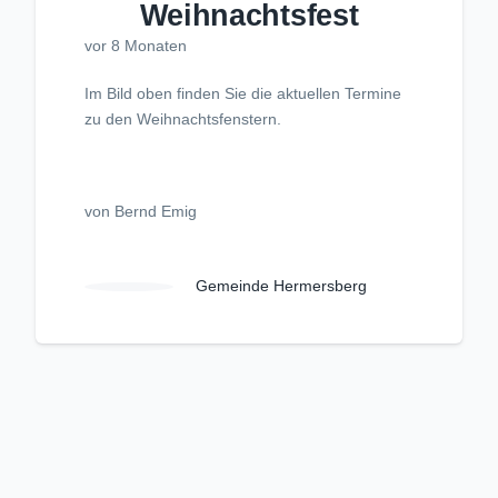
Weihnachtsfest
vor 8 Monaten
Im Bild oben finden Sie die aktuellen Termine
zu den Weihnachtsfenstern.
von Bernd Emig
Gemeinde Hermersberg