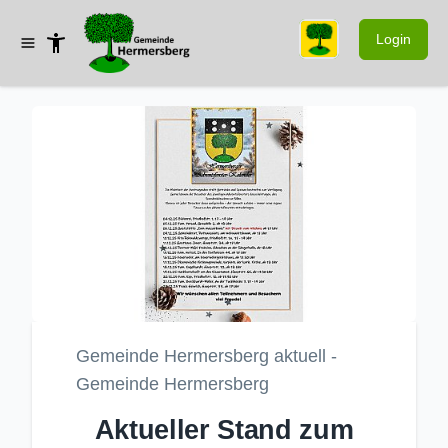
Login
Gemeinde Hermersberg aktuell -
Gemeinde Hermersberg
Aktueller Stand zum