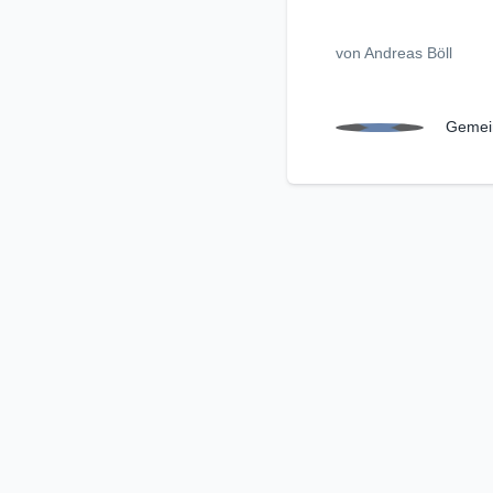
von Andreas Böll
Gemein