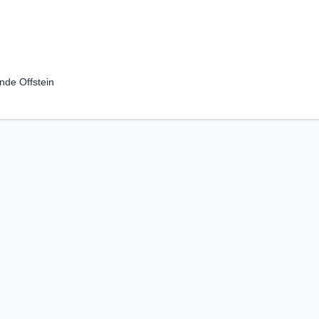
de Offstein