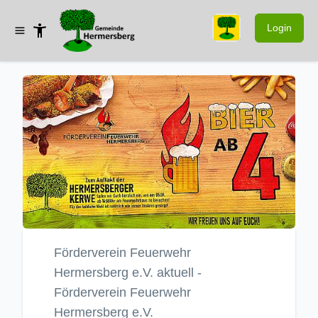
Login
Förderverein Feuerwehr
Hermersberg e.V. aktuell -
Förderverein Feuerwehr
Hermersberg e.V.