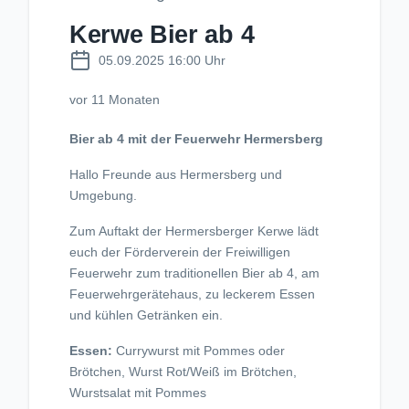
Kerwe Bier ab 4
05.09.2025 16:00 Uhr
vor 11 Monaten
Bier ab 4 mit der Feuerwehr Hermersberg
Hallo Freunde aus Hermersberg und
Umgebung.
Zum Auftakt der Hermersberger Kerwe lädt
euch der Förderverein der Freiwilligen
Feuerwehr zum traditionellen Bier ab 4, am
Feuerwehrgerätehaus, zu leckerem Essen
und kühlen Getränken ein.
Essen:
Currywurst mit Pommes oder
Brötchen, Wurst Rot/Weiß im Brötchen,
Wurstsalat mit Pommes