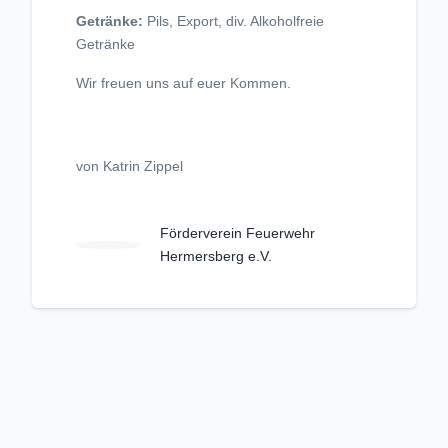
Getränke:
Pils, Export, div. Alkoholfreie
Getränke
Wir freuen uns auf euer Kommen.
von Katrin Zippel
Förderverein Feuerwehr
Hermersberg e.V.