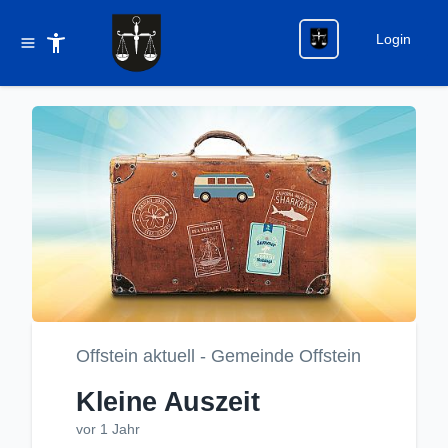
Login
Offstein aktuell - Gemeinde Offstein
Kleine Auszeit
vor 1 Jahr