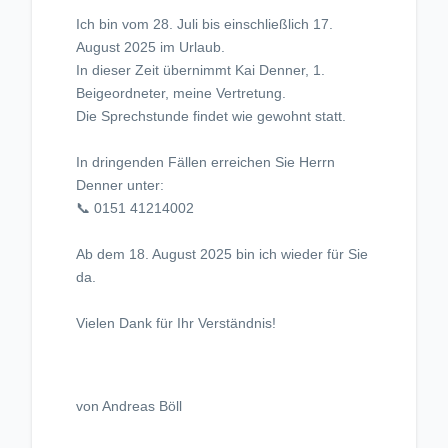
Ich bin vom 28. Juli bis einschließlich 17.
August 2025 im Urlaub.
In dieser Zeit übernimmt Kai Denner, 1.
Beigeordneter, meine Vertretung.
Die Sprechstunde findet wie gewohnt statt.
In dringenden Fällen erreichen Sie Herrn
Denner unter:
📞 0151 41214002
Ab dem 18. August 2025 bin ich wieder für Sie
da.
Vielen Dank für Ihr Verständnis!
von Andreas Böll