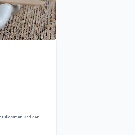
menzukommen und den