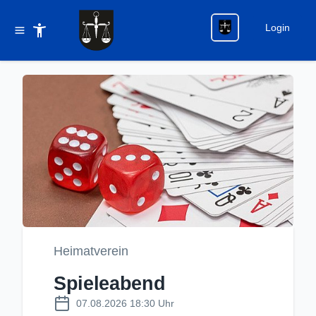
Login
Heimatverein
Spieleabend
07.08.2026 18:30 Uhr