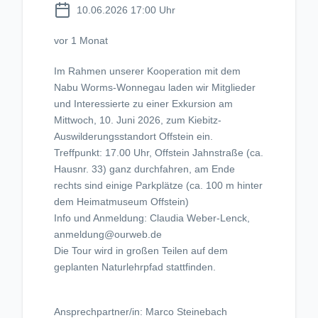
10.06.2026 17:00 Uhr
vor 1 Monat
Im Rahmen unserer Kooperation mit dem
Nabu Worms-Wonnegau laden wir Mitglieder
und Interessierte zu einer Exkursion am
Mittwoch, 10. Juni 2026, zum Kiebitz-
Auswilderungsstandort Offstein ein.
Treffpunkt: 17.00 Uhr, Offstein Jahnstraße (ca.
Hausnr. 33) ganz durchfahren, am Ende
rechts sind einige Parkplätze (ca. 100 m hinter
dem Heimatmuseum Offstein)
Info und Anmeldung: Claudia Weber-Lenck,
anmeldung@ourweb.de
Die Tour wird in großen Teilen auf dem
geplanten Naturlehrpfad stattfinden.
Ansprechpartner/in: Marco Steinebach