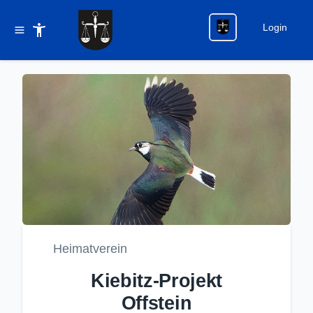
Login
Heimatverein
Kiebitz-Projekt
Offstein