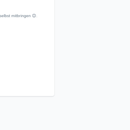
selbst mitbringen 😊.