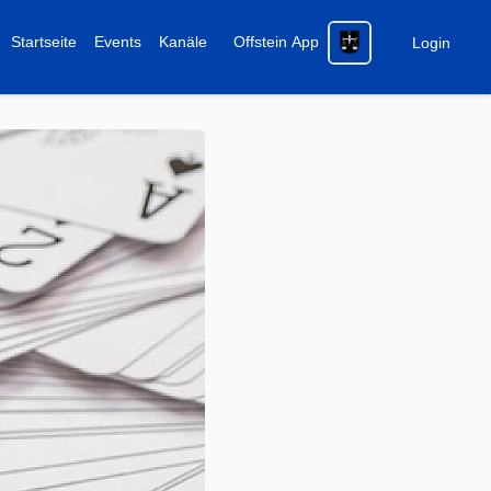
Startseite
Events
Kanäle
Offstein App
Login