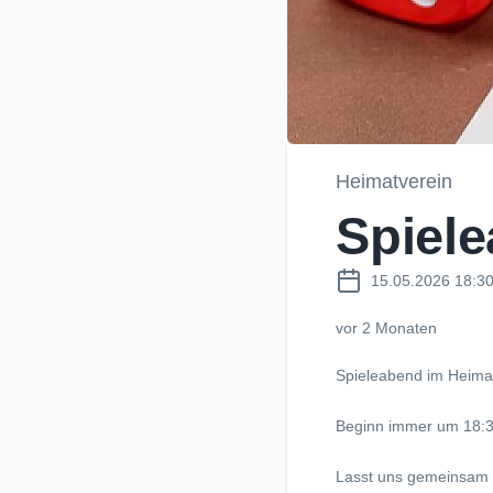
Heimatverein
Spiel
15.05.2026 18:3
vor 2 Monaten
Spieleabend im Heima
Beginn immer um 18:
Lasst uns gemeinsam l