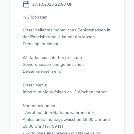
27.10.2026 12:00 Uhr
in 2 Monaten
Unser beliebtes monatliches Seniorenessen in
der Engelsberghalle immer am letzten
Dienstag im Monat
Wir laden sie sehr herzlich zum
Seniorenessen und gemütlichen
Beisammensein ein.
Unser Menü:
Infos zum Menü folgen ca. 2 Wochen vorher
Neuanmeldungen:
- Anruf auf dem Rathaus während der
Amtsstunde montags zwischen 18.00 Uhr und
19.00 Uhr (Tel. 5941)
- Formloses Anschreiben mit Namen und