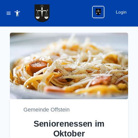
Login
Gemeinde Offstein
Seniorenessen im
Oktober