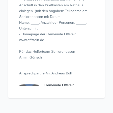
Anschrift in den Briefkasten am Rathaus
einlegen. (mit den Angaben: Teilnahme am
Seniorenessen mit Datum.
Name: ____; Anzahl der Personen: _____;
Unterschrift: ______________
- Homepage der Gemeinde Offstein:
www.offstein.de
Für das Helferteam Seniorenessen
Armin Görisch
Ansprechpartner/in: Andreas Böll
Gemeinde Offstein