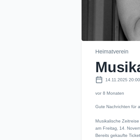
Heimatverein
Musik
14.11.2025 20:00
vor 8 Monaten
Gute Nachrichten für a
Musikalische Zeitreise
am Freitag, 14. Nove
Bereits gekaufte Ticket