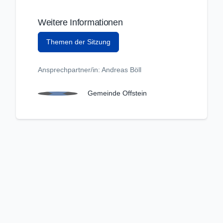
Weitere Informationen
Themen der Sitzung
Ansprechpartner/in: Andreas Böll
Gemeinde Offstein