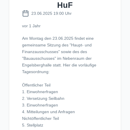
HuF
23.06.2025 19:00 Uhr
vor 1 Jahr
Am Montag den 23.06.2025 findet eine
gemeinsame Sitzung des "Haupt- und
Finanzausschusses" sowie des des
"Bauausschusses" im Nebenraum der
Engelsberghalle statt. Hier die vorläufige
Tagesordnung:
Öffentlicher Teil
1. Einwohnerfragen
2. Versetzung Seilbahn
3. Einwohnerfragen
4. Mitteilungen und Anfragen
Nichtöffentlicher Teil
5. Stellplatz