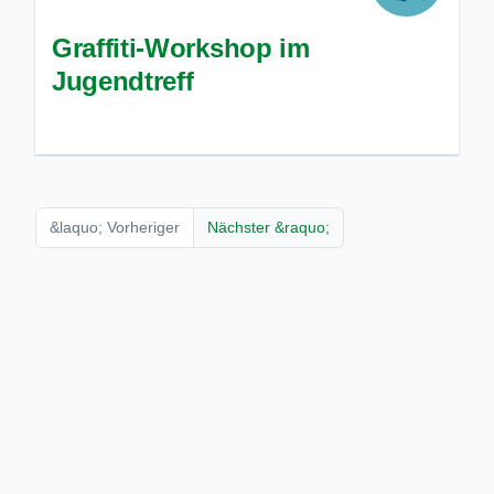
Graffiti-Workshop im
Jugendtreff
&laquo; Vorheriger
Nächster &raquo;