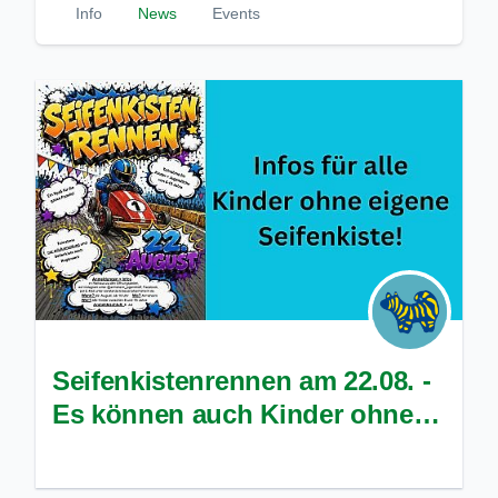
Info
News
Events
Seifenkistenrennen am 22.08. -
Es können auch Kinder ohne
eigene Seifenkiste teilnehmen