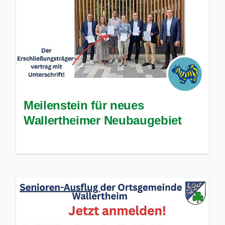
Meilenstein für neues
Wallertheimer Neubaugebiet