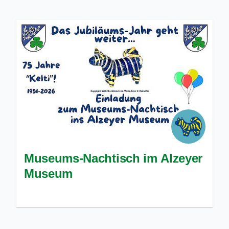
Museums-Nachtisch im Alzeyer
Museum