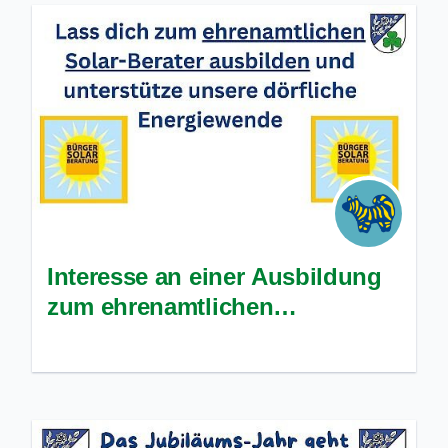
Interesse an einer Ausbildung
zum ehrenamtlichen
Solarberater?