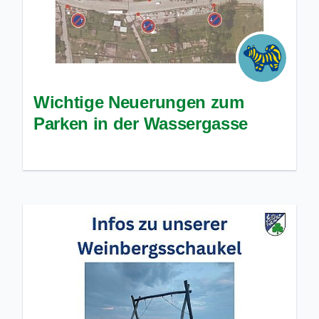
Wichtige Neuerungen zum
Parken in der Wassergasse