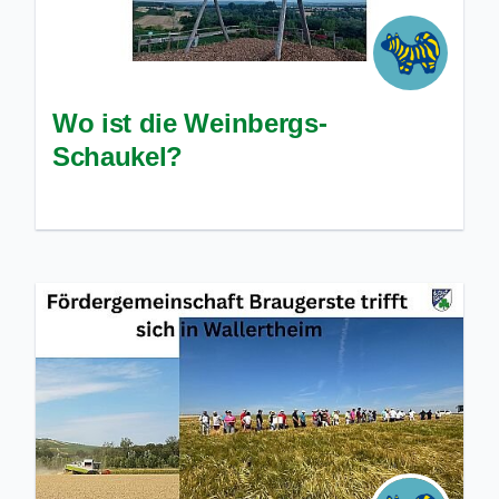
Wo ist die Weinbergs-
Schaukel?