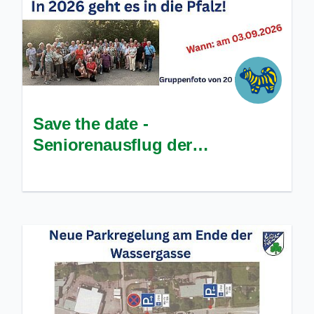
Save the date -
Seniorenausflug der
Ortsgemeinde