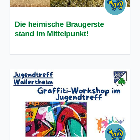
Die heimische Braugerste
stand im Mittelpunkt!