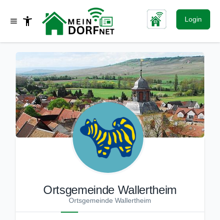
Login
Ortsgemeinde Wallertheim
Ortsgemeinde Wallertheim