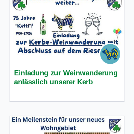
Einladung zur Weinwanderung
anlässlich unserer Kerb