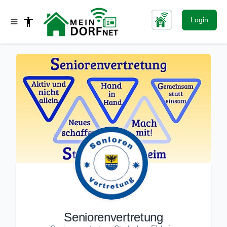
Login
Seniorenvertretung