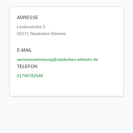
ADRESSE
Lindenstraße 5
55271 Stadecken-Elsheim
E-MAIL
seniorenvertretung@stadecken-elsheim.de
TELEFON
01794782546