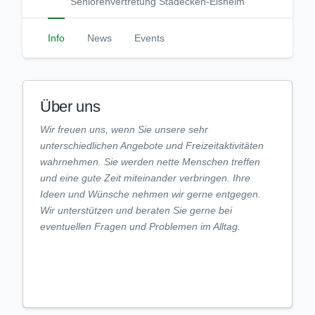
Seniorenvertretung Stadecken-Elsheim
Info
News
Events
Über uns
Wir freuen uns, wenn Sie unsere sehr
unterschiedlichen Angebote und Freizeitaktivitäten
wahrnehmen. Sie werden nette Menschen treffen
und eine gute Zeit miteinander verbringen. Ihre
Ideen und Wünsche nehmen wir gerne entgegen.
Wir unterstützen und beraten Sie gerne bei
eventuellen Fragen und Problemen im Alltag.