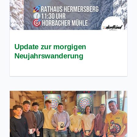
Update zur morgigen
Neujahrswanderung