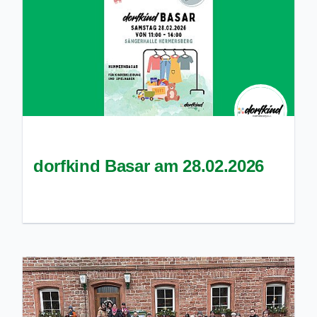
dorfkind Basar am 28.02.2026