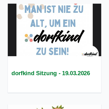
dorfkind Sitzung - 19.03.2026