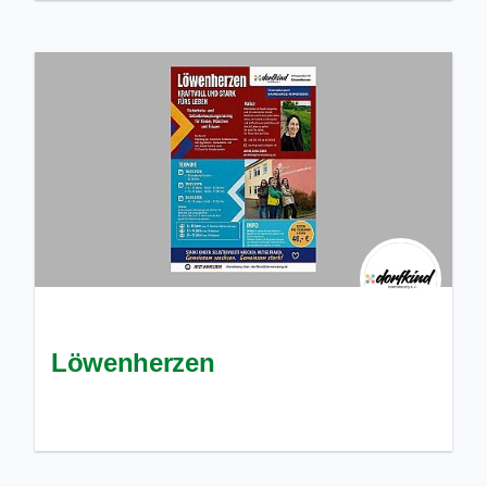
Löwenherzen