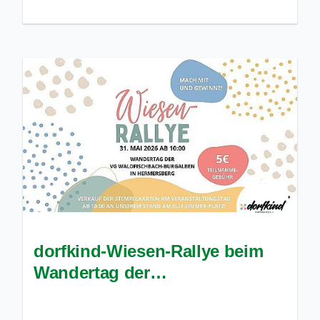
dorfkind-Wiesen-Rallye beim
Wandertag der
Verbandsgemeinde