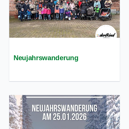
Neujahrswanderung