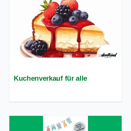
Kuchenverkauf für alle