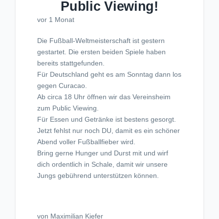
Public Viewing!
vor 1 Monat
Die Fußball-Weltmeisterschaft ist gestern
gestartet. Die ersten beiden Spiele haben
bereits stattgefunden.
Für Deutschland geht es am Sonntag dann los
gegen Curacao.
Ab circa 18 Uhr öffnen wir das Vereinsheim
zum Public Viewing.
Für Essen und Getränke ist bestens gesorgt.
Jetzt fehlst nur noch DU, damit es ein schöner
Abend voller Fußballfieber wird.
Bring gerne Hunger und Durst mit und wirf
dich ordentlich in Schale, damit wir unsere
Jungs gebührend unterstützen können.
von Maximilian Kiefer