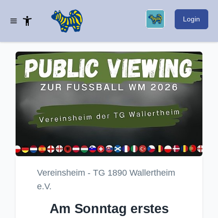
Login
Vereinsheim - TG 1890 Wallertheim
e.V.
Am Sonntag erstes