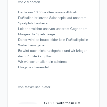
vor 2 Monaten
Heute um 13:00 wollten unsere Aktiveb
Fußballer ihr letztes Saisonspiel auf unserem
Sportplatz bestreiten.
Leider erreichte uns von unserem Gegner am
Morgen die Spielabsage.
Daher wird es heute leider kein Fußballspiel in
Wallertheim geben.
Es wird auch nicht nachgeholt und wir kriegen
die 3 Punkte kampflos.
Wir wünschen allen ein schönes
Pfingstwochenende!
von Maximilian Kiefer
TG 1890 Wallertheim e.V.