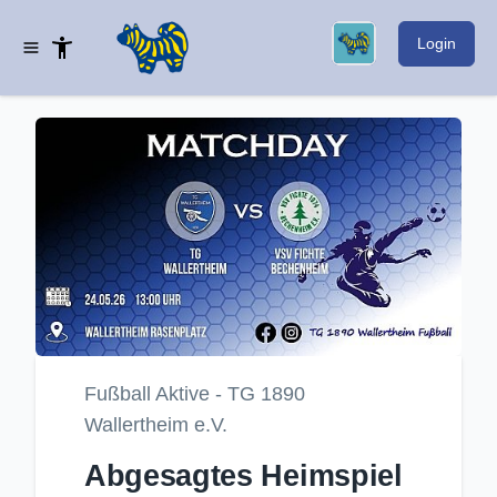
Login
Fußball Aktive - TG 1890
Wallertheim e.V.
Abgesagtes Heimspiel