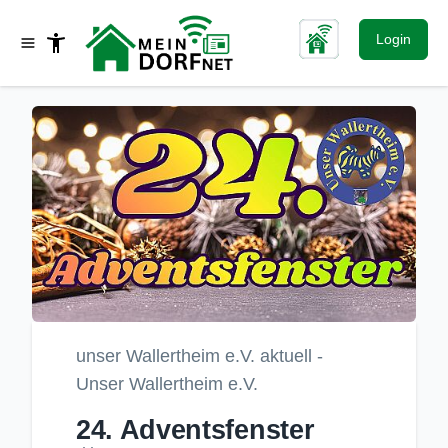
Login
unser Wallertheim e.V. aktuell -
Unser Wallertheim e.V.
24. Adventsfenster