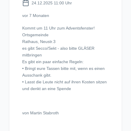
24.12.2025 11:00 Uhr
vor 7 Monaten
Kommt um 11 Uhr zum Adventsfenster!
Ortsgemeinde
Rathaus, Neustr.3
es gibt Secco/Sekt - also bitte GLÄSER
mitbringen
Es gibt ein paar einfache Regeln:
• Bringt eure Tassen bitte mit, wenn es einen
Ausschank gibt.
• Lasst die Leute nicht auf ihren Kosten sitzen
und denkt an eine Spende
von Martin Stabroth