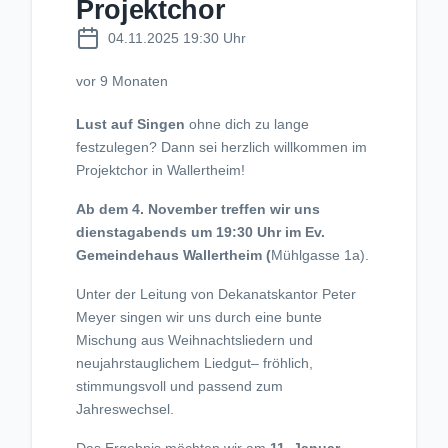
Projektchor
04.11.2025 19:30 Uhr
vor 9 Monaten
Lust auf Singen
ohne dich zu lange
festzulegen? Dann sei herzlich willkommen im
Projektchor in Wallertheim!
Ab dem 4. November treffen wir uns
dienstagabends um 19:30 Uhr im Ev.
Gemeindehaus Wallertheim (
Mühlgasse 1a).
Unter der Leitung von Dekanatskantor Peter
Meyer singen wir uns durch eine bunte
Mischung aus Weihnachtsliedern und
neujahrstauglichem Liedgut– fröhlich,
stimmungsvoll und passend zum
Jahreswechsel.