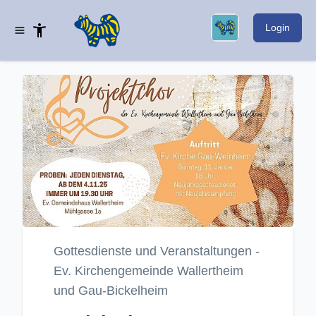
Login
Gottesdienste und Veranstaltungen -
Ev. Kirchengemeinde Wallertheim
und Gau-Bickelheim