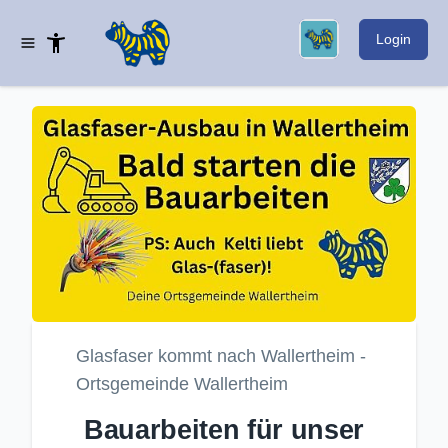
Login
Glasfaser kommt nach Wallertheim -
Ortsgemeinde Wallertheim
Bauarbeiten für unser