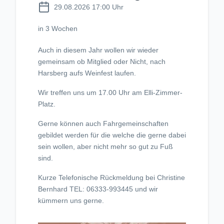
29.08.2026 17:00 Uhr
in 3 Wochen
Auch in diesem Jahr wollen wir wieder
gemeinsam ob Mitglied oder Nicht, nach
Harsberg aufs Weinfest laufen.
Wir treffen uns um 17.00 Uhr am Elli-Zimmer-
Platz.
Gerne können auch Fahrgemeinschaften
gebildet werden für die welche die gerne dabei
sein wollen, aber nicht mehr so gut zu Fuß
sind.
Kurze Telefonische Rückmeldung bei Christine
Bernhard TEL: 06333-993445 und wir
kümmern uns gerne.